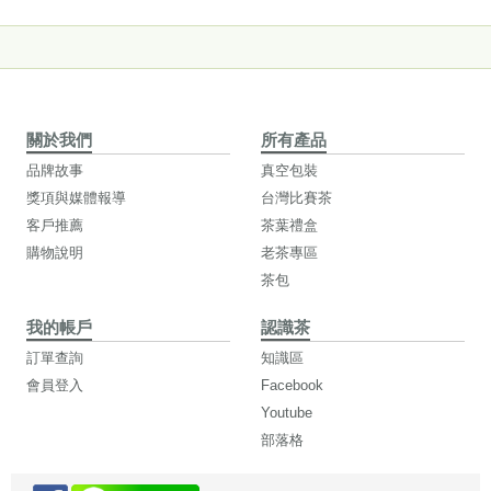
關於我們
所有產品
品牌故事
真空包裝
獎項與媒體報導
台灣比賽茶
客戶推薦
茶葉禮盒
購物說明
老茶專區
茶包
我的帳戶
認識茶
訂單查詢
知識區
會員登入
Facebook
Youtube
部落格