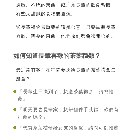
過敏、不吃的東西，或注意長輩的飲食習慣，
有些太甜膩的食物要避免。
送長輩禮物最重要的還是心意，只要掌握長輩
喜歡、需要的東西，他們收到都會很開心的。
如何知道長輩喜歡的茶葉種類？
最近常有客戶在詢問要送給長輩的茶葉禮盒怎
麼選？
『長輩生日快到了，想送茶葉禮盒，請您推
薦』
『明天要去長輩家，想帶個伴手茶禮，你們有
推薦的嗎？』
『想買茶葉禮盒給女友的爸爸，請問可以推薦