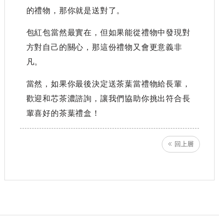
的禮物，那你就是送對了。
包紅包當然最實在，但如果能從禮物中發現對
方對自己的關心，那這份禮物又會更意義非
凡。
當然，如果你最後決定送茶葉當禮物給長輩，
歡迎和芯茶濃諮詢，讓我們協助你挑出符合長
輩喜好的茶葉禮盒！
回上層