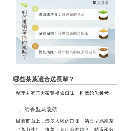
哪些茶葉適合送長輩？
整理主流三大茶葉禮盒口味，推薦給你參考
一、清香型烏龍茶
目前市面上，最多人喝的口味，清香型烏龍茶
（高山茶），推薦：
茶山漫遊禮盒
，精選兩款