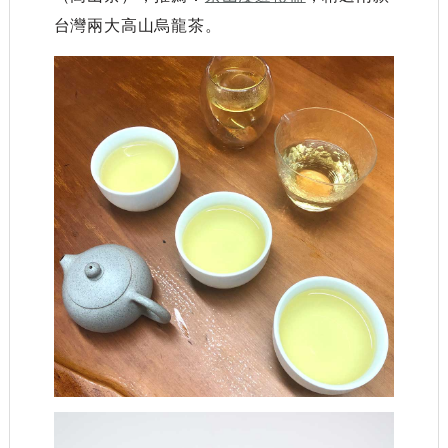
台灣兩大高山烏龍茶。