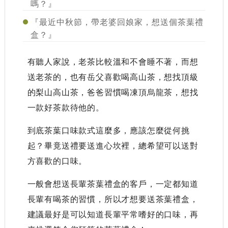
嗎？』
『最近中秋節，帶老婆回娘家，想送個茶葉禮
盒？』
有聽人家說，老茶比較溫和不會睡不著，而想
送老茶的，也有岳父喜歡喝高山茶，想找頂級
的梨山高山茶，爸爸習慣喝凍頂烏龍茶，想找
一款好茶款待他的。
到底茶葉口味款式這麼多，應該怎麼從何挑
起？畢竟送禮要送進心坎裡，總希望可以送對
方喜歡的口味。
一般會想送長輩茶葉禮盒的客戶，一定都知道
長輩有喝茶的習慣，所以才想要送茶葉禮盒，
建議最好是可以知道長輩平常嗜好的口味，再