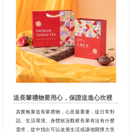
送長輩禮物要用心，保證送進心坎裡
其實晚輩送長輩禮物，心意最重要，從日常對
話、生活環境、身體狀況觀察長輩有沒有什麼
需求，從中找出可以改善生活或讓他開懷大笑