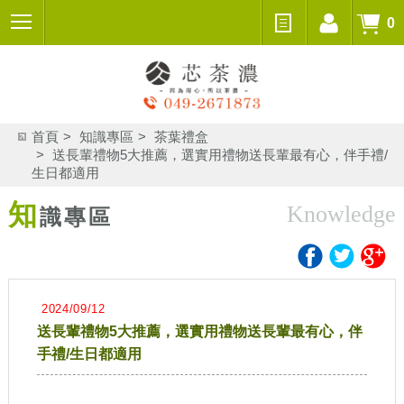
0
首頁
知識專區
茶葉禮盒
送長輩禮物5大推薦，選實用禮物送長輩最有心，伴手禮/
生日都適用
知
Knowledge
識專區
2024/09/12
送長輩禮物5大推薦，選實用禮物送長輩最有心，伴
手禮/生日都適用