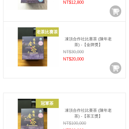
NT$12,800
老茶比賽茶
凍頂合作社比賽茶 (陳年老
茶) -【金牌獎】
NT$30,000
NT$20,000
冠軍茶
凍頂合作社比賽茶 (陳年老
茶) -【茶王獎】
NT$100,000