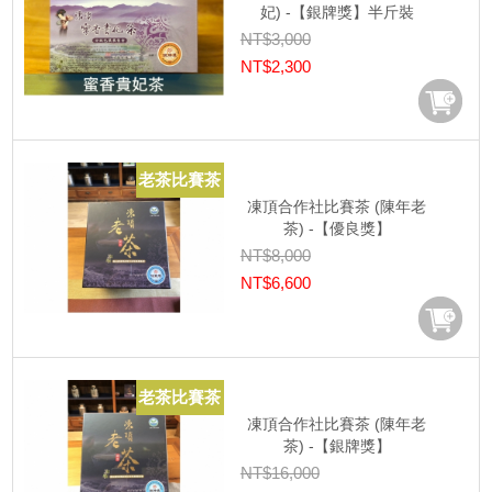
妃) -【銀牌獎】半斤裝
NT$3,000
NT$2,300
老茶比賽茶
凍頂合作社比賽茶 (陳年老
茶) -【優良獎】
NT$8,000
NT$6,600
老茶比賽茶
凍頂合作社比賽茶 (陳年老
茶) -【銀牌獎】
NT$16,000