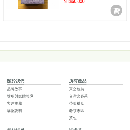
NT$60,000
關於我們
所有產品
品牌故事
真空包裝
獎項與媒體報導
台灣比賽茶
客戶推薦
茶葉禮盒
購物說明
老茶專區
茶包