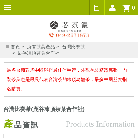
0
首頁
所有茶葉產品
台灣比賽茶
鹿谷凍頂茶葉合作社
最多台商致贈中國夥伴最佳伴手禮，外觀包裝精緻完整，內
裝茶葉也是最具代表台灣茶的凍頂烏龍茶，最多中國朋友指
名購買。
台灣比賽茶(鹿谷凍頂茶葉合作社)
產
Products Information
品資訊